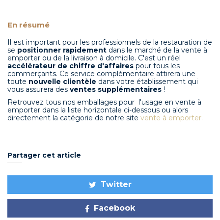
En résumé
Il est important pour les professionnels de la restauration de
se
positionner rapidement
dans le marché de la vente à
emporter ou de la livraison à domicile. C'est un réel
accélérateur de chiffre d'affaires
pour tous les
commerçants. Ce service complémentaire attirera une
toute
nouvelle clientèle
dans votre établissement qui
vous assurera des
ventes supplémentaires
!
Retrouvez tous nos emballages pour l'usage en vente à
emporter dans la liste horizontale ci-dessous ou alors
directement la catégorie de notre site
vente à emporter
.
Partager cet article
Twitter
Facebook