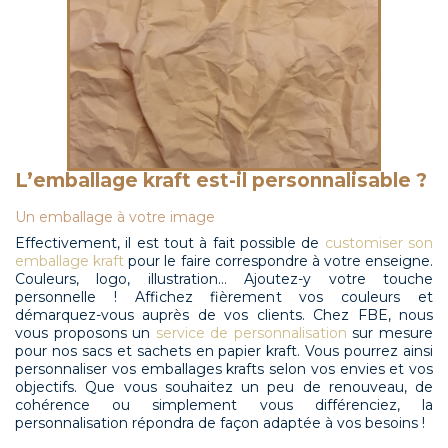
L’emballage kraft est-il personnalisable ?
Un emballage à votre image
Effectivement, il est tout à fait possible de
customiser son
emballage kraft
pour le faire correspondre à votre enseigne.
Couleurs, logo, illustration… Ajoutez-y votre touche
personnelle ! Affichez fièrement vos couleurs et
démarquez-vous auprès de vos clients. Chez FBE, nous
vous proposons un
service de personnalisation
sur mesure
pour nos sacs et sachets en papier kraft. Vous pourrez ainsi
personnaliser vos emballages krafts selon vos envies et vos
objectifs. Que vous souhaitez un peu de renouveau, de
cohérence ou simplement vous différenciez, la
personnalisation répondra de façon adaptée à vos besoins !