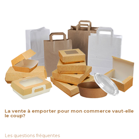
La vente à emporter pour mon commerce vaut-elle
le coup?
Les questions fréquentes