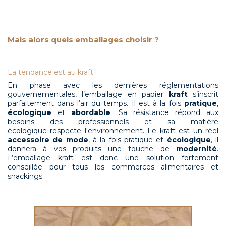
Mais alors quels emballages choisir ?
La tendance est au kraft !
En phase avec les dernières réglementations
gouvernementales, l’emballage en papier
kraft
s’inscrit
parfaitement dans l’air du temps. Il est à la fois
pratique
,
écologique
et
abordable
. Sa résistance répond aux
besoins des professionnels et sa matière
écologique respecte l'environnement. Le kraft est un réel
accessoire de mode
, à la fois pratique et
écologique
, il
donnera à vos produits une touche de
modernité
.
L’emballage kraft est donc une solution fortement
conseillée pour tous les commerces alimentaires et
snackings.