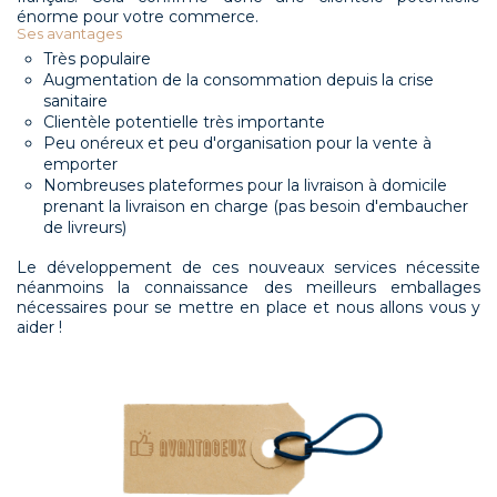
énorme pour votre commerce.
Ses avantages
Très populaire
Augmentation de la consommation depuis la crise
sanitaire
Clientèle potentielle très importante
Peu onéreux et peu d'organisation pour la vente à
emporter
Nombreuses plateformes pour la livraison à domicile
prenant la livraison en charge (pas besoin d'embaucher
de livreurs)
Le développement de ces nouveaux services nécessite
néanmoins la connaissance des meilleurs emballages
nécessaires pour se mettre en place et nous allons vous y
aider !