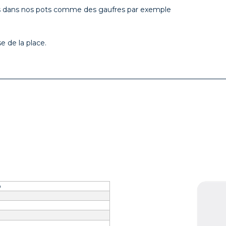
s dans nos pots comme des gaufres par exemple
e de la place.
p