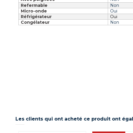
Refermable
Non
Micro-onde
Oui
Réfrigérateur
Oui
Congélateur
Non
Les clients qui ont acheté ce produit ont éga