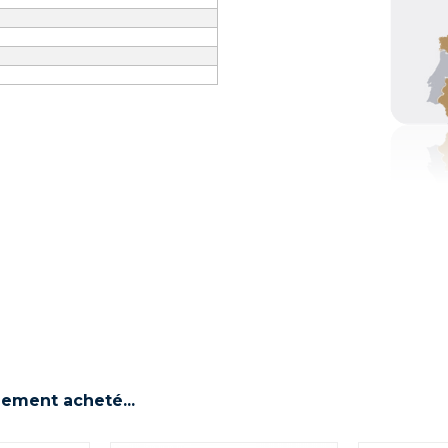
lement acheté...