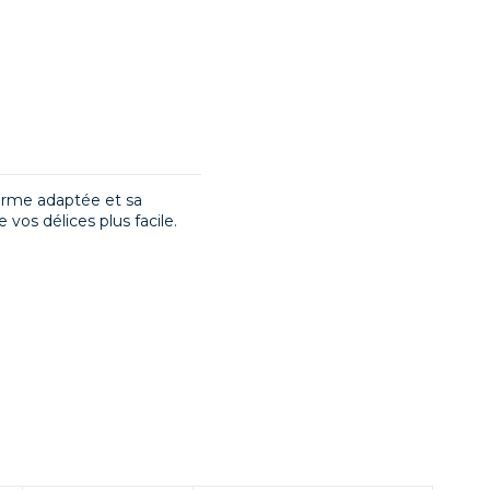
forme adaptée et sa
vos délices plus facile.