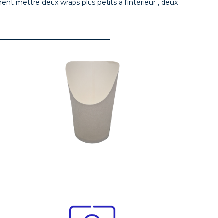
t mettre deux wraps plus petits à l'intérieur , deux